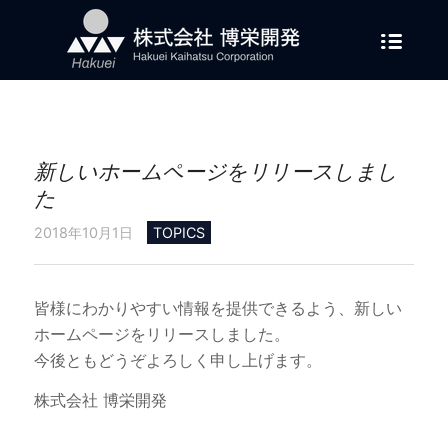
新しいホームページをリリースしまし
た
2018年10月1日
TOPICS
皆様にわかりやすい情報を提供できるよう、新しい
ホームページをリリースしました。
今後ともどうぞよろしく申し上げます。
株式会社 博栄開発