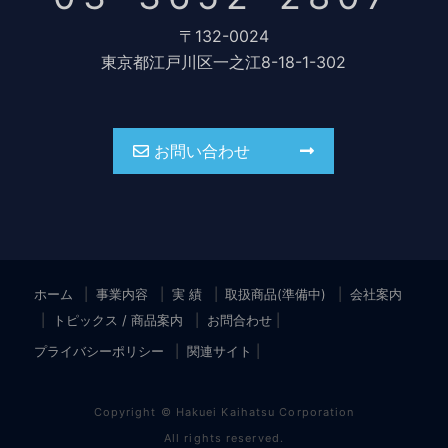
〒132-0024
東京都江戸川区一之江8-18-1-302
お問い合わせ
ホーム
事業内容
実 績
取扱商品(準備中)
会社案内
トピックス / 商品案内
お問合わせ
プライバシーポリシー
関連サイト
Copyright © Hakuei Kaihatsu Corporation
All rights reserved.