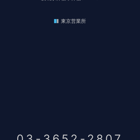
東京営業所
03-3652-2807