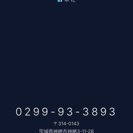
0299-93-3893
〒314-0143
茨城県神栖市神栖3-11-28