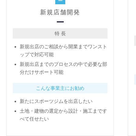
新規店舗開発
特 長
新規出店のご相談から開業までワンスト
ップで対応可能
新規出店までのプロセスの中で必要な部
分だけサポート可能
こんな事業主にお勧め
新たにスポーツジムを出店したい
土地・建物の選定から設計・施工まです
べて任せたい