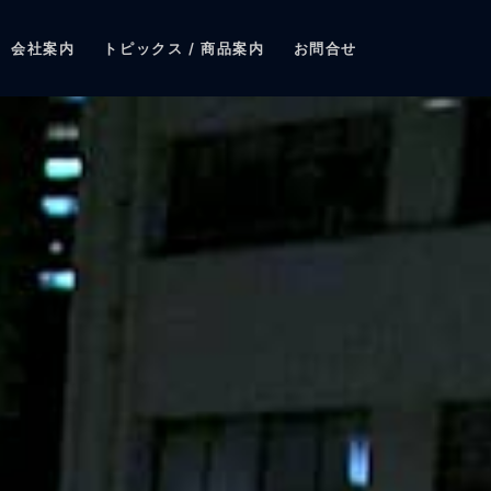
会社案内
トピックス / 商品案内
お問合せ