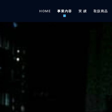
HOME
事業内容
実 績
取扱商品