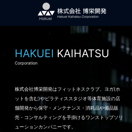
HAKUEI
KAIHATSU
Corporation
株式会社博栄開発はフィットネスクラブ、ヨガ(ホ
ットを含む)やピラティススタジオ等体育施設の店
舗開発から保守・メンテナンス・消耗品や備品販
売・コンサルティングを手掛けるワンストップソリ
ューションカンパニーです。