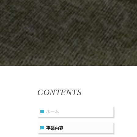
CONTENTS
ホーム
事業内容