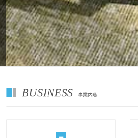
BUSINESS
事業内容