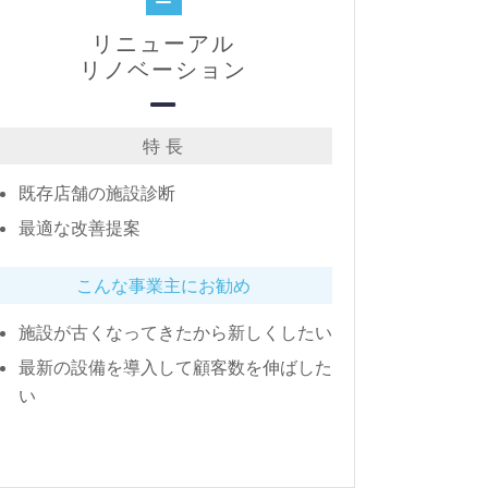
リニューアル
リノベーション
特 長
既存店舗の施設診断
最適な改善提案
こんな事業主にお勧め
施設が古くなってきたから新しくしたい
最新の設備を導入して顧客数を伸ばした
い