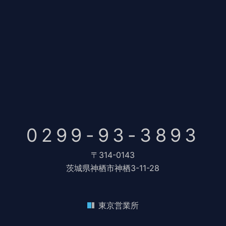
0299-93-3893
〒314-0143
茨城県神栖市神栖3-11-28
東京営業所