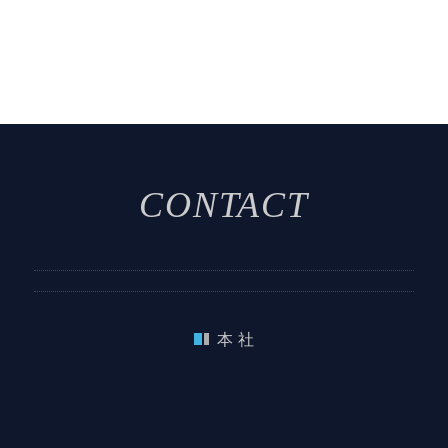
CONTACT
本 社