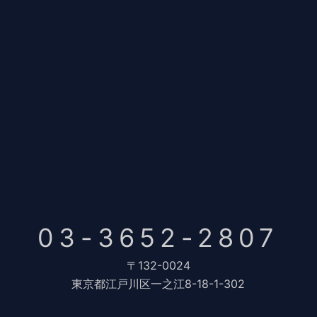
03-3652-2807
〒132-0024
東京都江戸川区一之江8-18-1-302