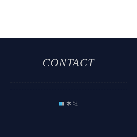
CONTACT
本 社