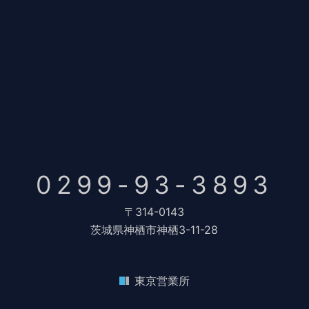
0299-93-3893
〒314-0143
茨城県神栖市神栖3-11-28
東京営業所