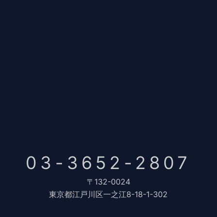
03-3652-2807
〒132-0024
東京都江戸川区一之江8-18-1-302